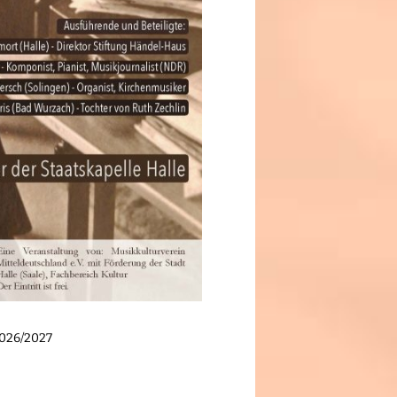
2026/2027