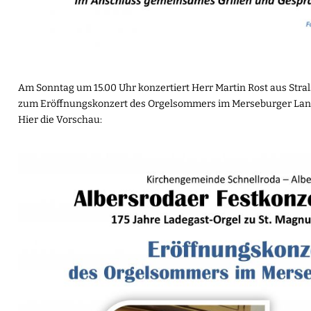
Am Sonntag um 15.00 Uhr konzertiert Herr Martin Rost aus Stra
zum Eröffnungskonzert des Orgelsommers im Merseburger Lan
Hier die Vorschau: