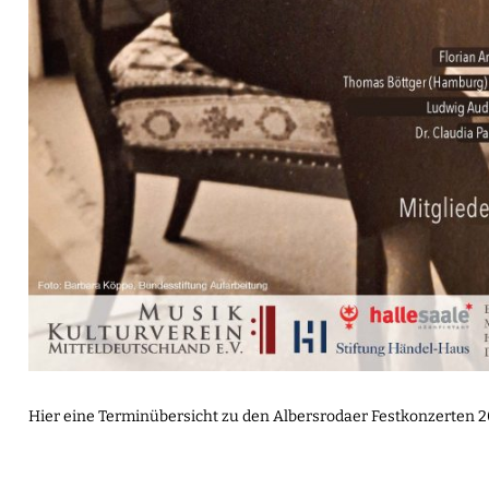
Hier eine Terminübersicht zu den Albersrodaer Festkonzerten 