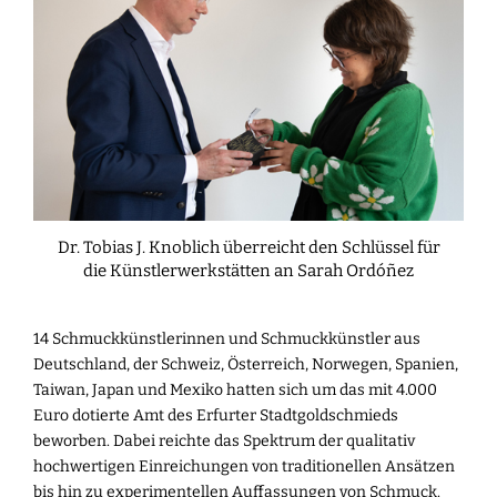
Dr. Tobias J. Knoblich überreicht den Schlüssel für
die Künstlerwerkstätten an Sarah Ordóñez
14 Schmuckkünstlerinnen und Schmuckkünstler aus
Deutschland, der Schweiz, Österreich, Norwegen, Spanien,
Taiwan, Japan und Mexiko hatten sich um das mit 4.000
Euro dotierte Amt des Erfurter Stadtgoldschmieds
beworben. Dabei reichte das Spektrum der qualitativ
hochwertigen Einreichungen von traditionellen Ansätzen
bis hin zu experimentellen Auffassungen von Schmuck.