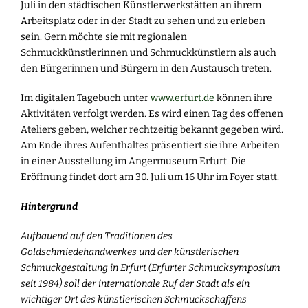
Juli in den städtischen Künstlerwerkstätten an ihrem
Arbeitsplatz oder in der Stadt zu sehen und zu erleben
sein. Gern möchte sie mit regionalen
Schmuckkünstlerinnen und Schmuckkünstlern als auch
den Bürgerinnen und Bürgern in den Austausch treten.
Im digitalen Tagebuch unter
www.erfurt.de
können ihre
Aktivitäten verfolgt werden. Es wird einen Tag des offenen
Ateliers geben, welcher rechtzeitig bekannt gegeben wird.
Am Ende ihres Aufenthaltes präsentiert sie ihre Arbeiten
in einer Ausstellung im Angermuseum Erfurt. Die
Eröffnung findet dort am 30. Juli um 16 Uhr im Foyer statt.
Hintergrund
Aufbauend auf den Traditionen des
Goldschmiedehandwerkes und der künstlerischen
Schmuckgestaltung in Erfurt (Erfurter Schmucksymposium
seit 1984) soll der internationale Ruf der Stadt als ein
wichtiger Ort des künstlerischen Schmuckschaffens