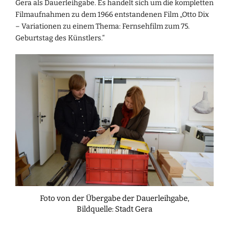
Gera als Dauerleihgabe. Es handelt sich um die kompletten
Filmaufnahmen zu dem 1966 entstandenen Film „Otto Dix
– Variationen zu einem Thema: Fernsehfilm zum 75.
Geburtstag des Künstlers.“
Foto von der Übergabe der Dauerleihgabe,
Bildquelle: Stadt Gera